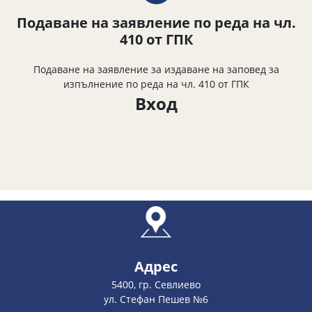
Подаване на заявление по реда на чл.
410 от ГПК
Подаване на заявление за издаване на заповед за
изпълнение по реда на чл. 410 от ГПК
Вход
Адрес
5400, гр. Севлиево
ул. Стефан Пешев №6