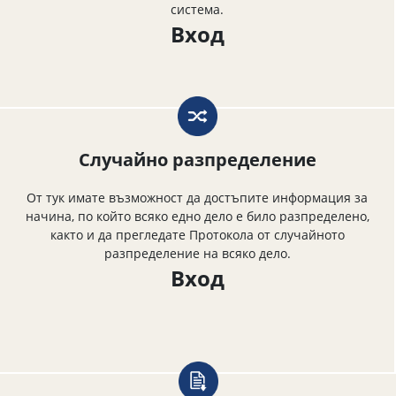
система.
Вход
Случайно разпределение
От тук имате възможност да достъпите информация за
начина, по който всяко едно дело е било разпределено,
както и да прегледате Протокола от случайното
разпределение на всяко дело.
Вход