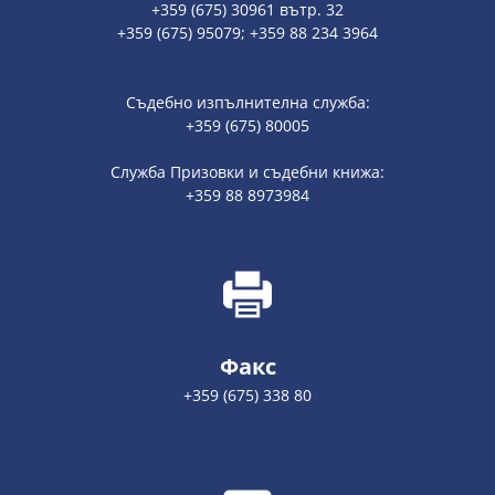
+359 (675) 30961 вътр. 32
+359 (675) 95079; +359 88 234 3964
Съдебно изпълнителна служба:
+359 (675) 80005
Служба Призовки и съдебни книжа:
+359 88 8973984
Факс
+359 (675) 338 80