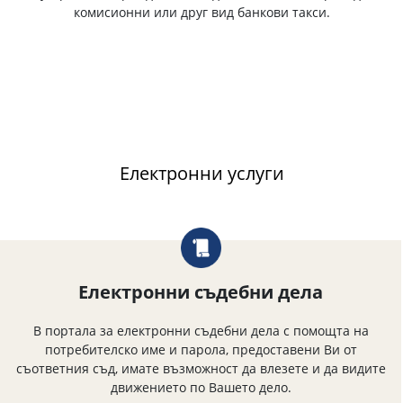
комисионни или друг вид банкови такси.
Електронни услуги
Електронни съдебни дела
В портала за електронни съдебни дела с помощта на
потребителско име и парола, предоставени Ви от
съответния съд, имате възможност да влезете и да видите
движението по Вашето дело.