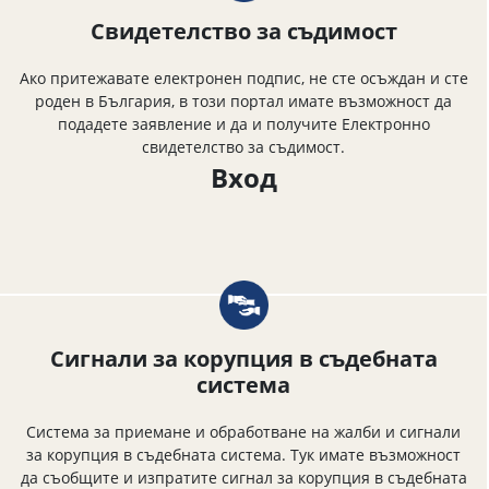
Свидетелство за съдимост
Ако притежавате електронен подпис, не сте осъждан и сте
роден в България, в този портал имате възможност да
подадете заявление и да и получите Електронно
свидетелство за съдимост.
Вход
Сигнали за корупция в съдебната
система
Система за приемане и обработване на жалби и сигнали
за корупция в съдебната система. Тук имате възможност
да съобщите и изпратите сигнал за корупция в съдебната