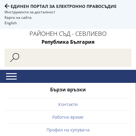
ЕДИНЕН ПОРТАЛ ЗА ЕЛЕКТРОННО ПРАВОСЪДИЕ
Инструменти за достъпност
Карта на сайта
English
РАЙОНЕН СЪД - СЕВЛИЕВО
Република България
Бързи връзки
Контакти
Работно време
Профил на купувача